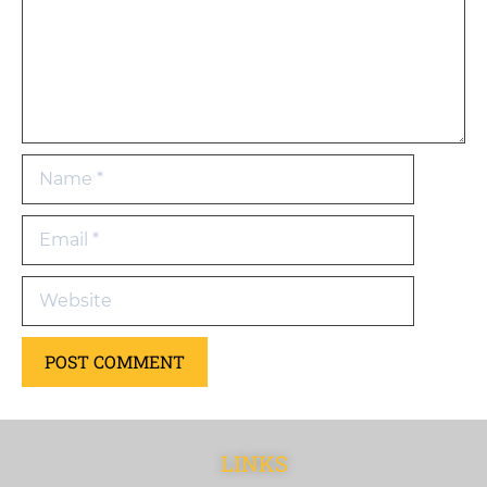
LINKS