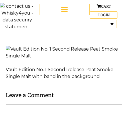
CART
LOGIN
Vault Edition No. 1 Second Release Peat Smoke
Single Malt with band in the background
Leave a Comment