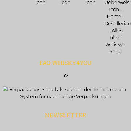
FAQ WHISKY4YOU
NEWSLETTER