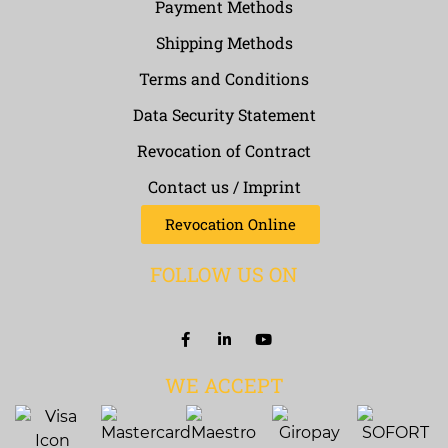
Payment Methods
Shipping Methods
Terms and Conditions
Data Security Statement
Revocation of Contract
Contact us / Imprint
Revocation Online
FOLLOW US ON
WE ACCEPT