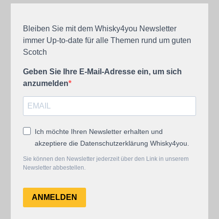
Bleiben Sie mit dem Whisky4you Newsletter
immer Up-to-date für alle Themen rund um guten
Scotch
Geben Sie Ihre E-Mail-Adresse ein, um sich
anzumelden
Ich möchte Ihren Newsletter erhalten und
akzeptiere die Datenschutzerklärung Whisky4you.
Sie können den Newsletter jederzeit über den Link in unserem
Newsletter abbestellen.
ANMELDEN