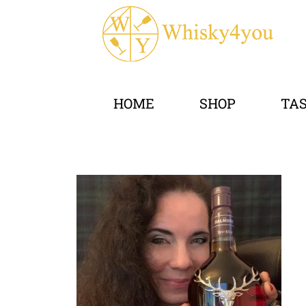
HOME
SHOP
TA