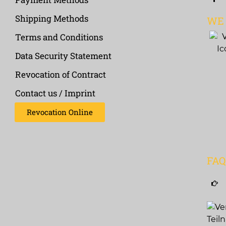
Shipping Methods
WE
Terms and Conditions
Data Security Statement
Revocation of Contract
Contact us / Imprint
Revocation Online
FA