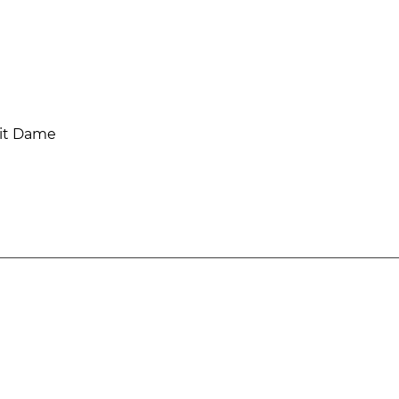
mit Dame