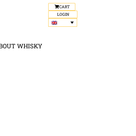
CART
LOGIN
BOUT WHISKY