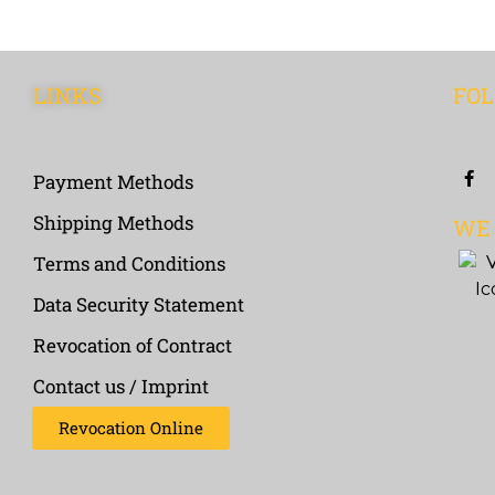
LINKS
FOL
Payment Methods
Shipping Methods
WE
Terms and Conditions
Data Security Statement
Revocation of Contract
Contact us / Imprint
Revocation Online