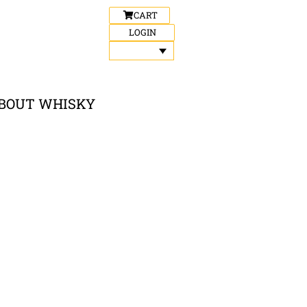
CART
LOGIN
BOUT WHISKY