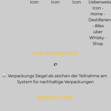
FAQ WHISKY4YOU
NEWSLETTER