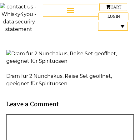
CART
LOGIN
Dram für 2 Nunchakus, Reise Set geöffnet,
geeignet für Spirituosen
Leave a Comment