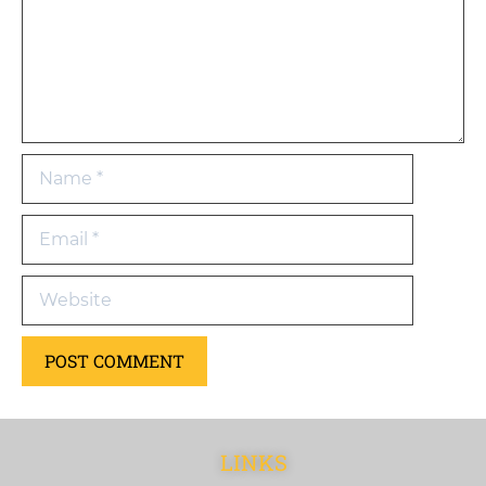
LINKS