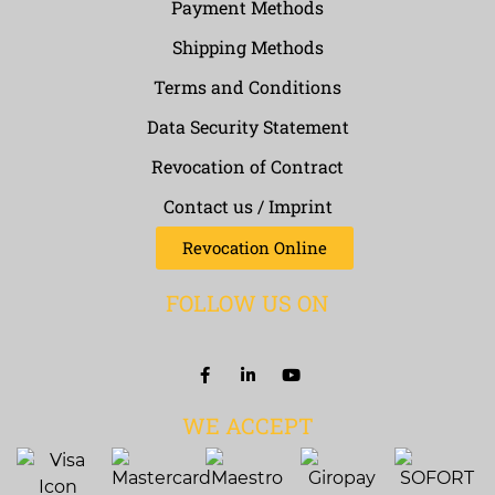
Payment Methods
Shipping Methods
Terms and Conditions
Data Security Statement
Revocation of Contract
Contact us / Imprint
Revocation Online
FOLLOW US ON
WE ACCEPT