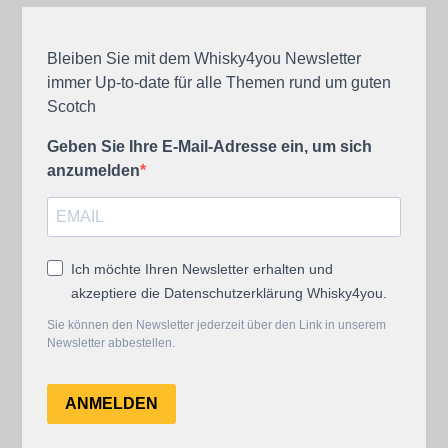
Bleiben Sie mit dem Whisky4you Newsletter
immer Up-to-date für alle Themen rund um guten
Scotch
Geben Sie Ihre E-Mail-Adresse ein, um sich
anzumelden
Ich möchte Ihren Newsletter erhalten und
akzeptiere die Datenschutzerklärung Whisky4you.
Sie können den Newsletter jederzeit über den Link in unserem
Newsletter abbestellen.
ANMELDEN