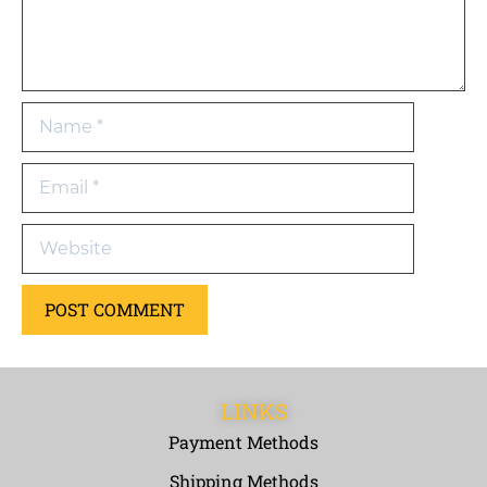
LINKS
Payment Methods
Shipping Methods