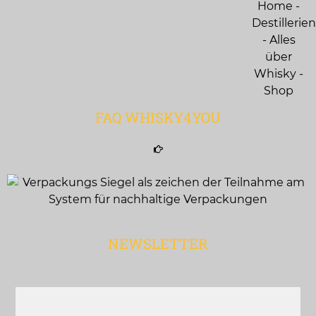
FAQ WHISKY4YOU
NEWSLETTER