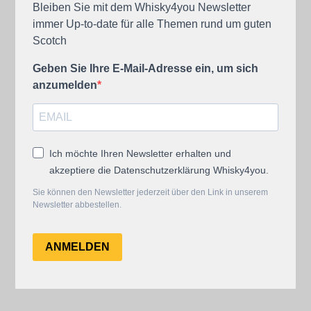
Bleiben Sie mit dem Whisky4you Newsletter
immer Up-to-date für alle Themen rund um guten
Scotch
Geben Sie Ihre E-Mail-Adresse ein, um sich
anzumelden
Ich möchte Ihren Newsletter erhalten und
akzeptiere die Datenschutzerklärung Whisky4you.
Sie können den Newsletter jederzeit über den Link in unserem
Newsletter abbestellen.
ANMELDEN