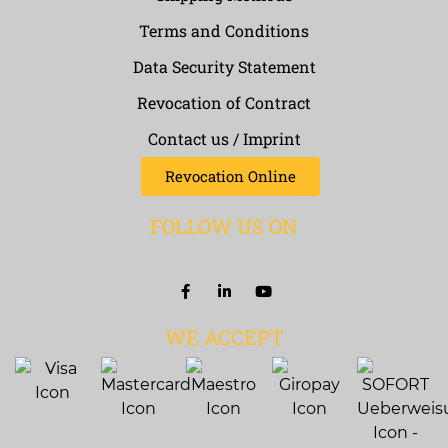
Terms and Conditions
Data Security Statement
Revocation of Contract
Contact us / Imprint
Revocation Online
FOLLOW US ON
WE ACCEPT