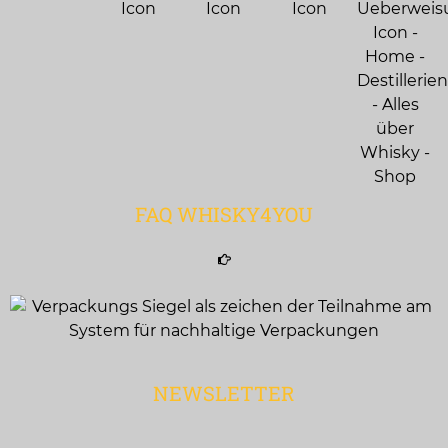
FAQ WHISKY4YOU
NEWSLETTER