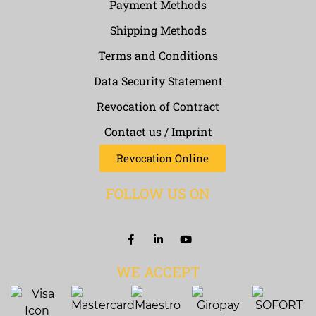
Payment Methods
Shipping Methods
Terms and Conditions
Data Security Statement
Revocation of Contract
Contact us / Imprint
Revocation Online
FOLLOW US ON
WE ACCEPT