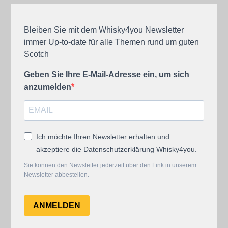
Bleiben Sie mit dem Whisky4you Newsletter
immer Up-to-date für alle Themen rund um guten
Scotch
Geben Sie Ihre E-Mail-Adresse ein, um sich
anzumelden
Ich möchte Ihren Newsletter erhalten und
akzeptiere die Datenschutzerklärung Whisky4you.
Sie können den Newsletter jederzeit über den Link in unserem
Newsletter abbestellen.
ANMELDEN