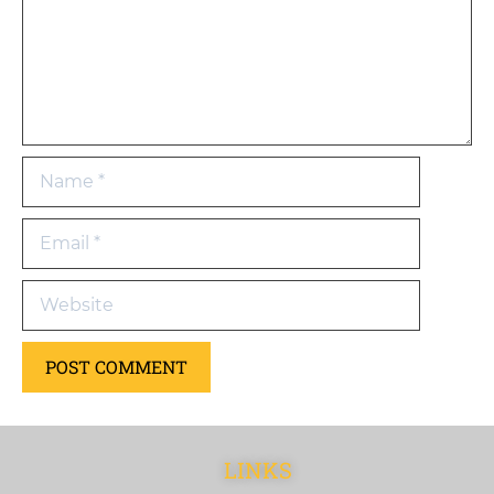
LINKS