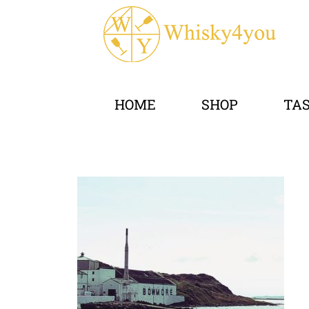
HOME
SHOP
TA