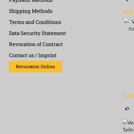
Shipping Methods
WE
Terms and Conditions
Data Security Statement
Revocation of Contract
Contact us / Imprint
Revocation Online
FA