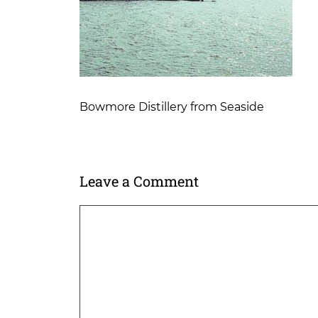
Bowmore Distillery from Seaside
Leave a Comment