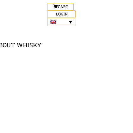
CART
LOGIN
BOUT WHISKY