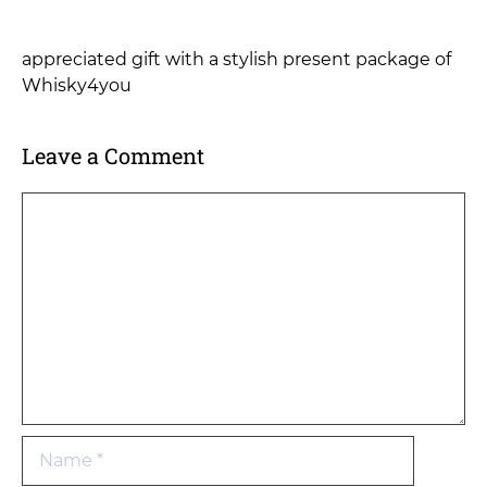
appreciated gift with a stylish present package of
Whisky4you
Leave a Comment