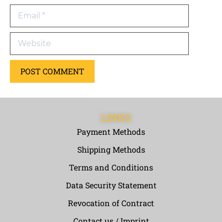
LINKS
Payment Methods
Shipping Methods
Terms and Conditions
Data Security Statement
Revocation of Contract
Contact us / Imprint