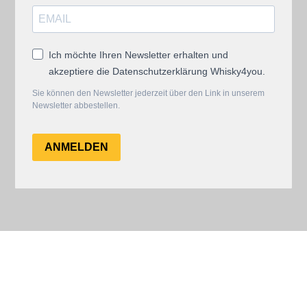
Ich möchte Ihren Newsletter erhalten und
akzeptiere die Datenschutzerklärung Whisky4you.
Sie können den Newsletter jederzeit über den Link in unserem
Newsletter abbestellen.
ANMELDEN