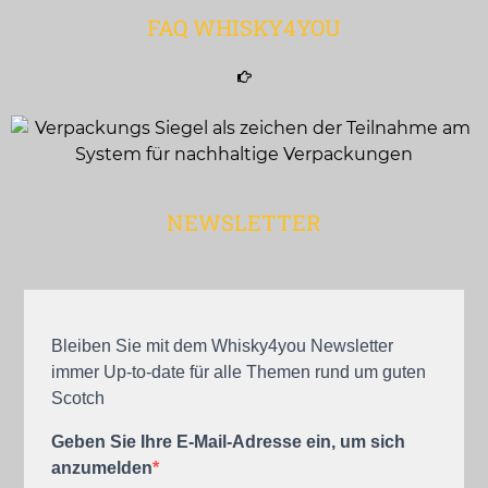
FAQ WHISKY4YOU
NEWSLETTER
Bleiben Sie mit dem Whisky4you Newsletter
immer Up-to-date für alle Themen rund um guten
Scotch
Geben Sie Ihre E-Mail-Adresse ein, um sich
anzumelden