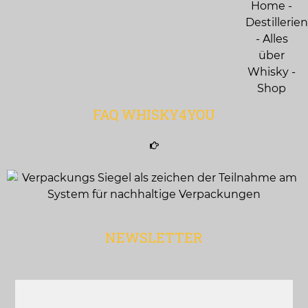
FAQ WHISKY4YOU
NEWSLETTER