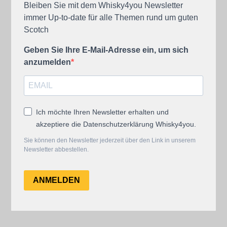
Bleiben Sie mit dem Whisky4you Newsletter
immer Up-to-date für alle Themen rund um guten
Scotch
Geben Sie Ihre E-Mail-Adresse ein, um sich
anzumelden
Ich möchte Ihren Newsletter erhalten und
akzeptiere die Datenschutzerklärung Whisky4you.
Sie können den Newsletter jederzeit über den Link in unserem
Newsletter abbestellen.
ANMELDEN