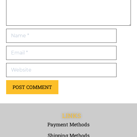
LINKS
Payment Methods
Shipping Methods