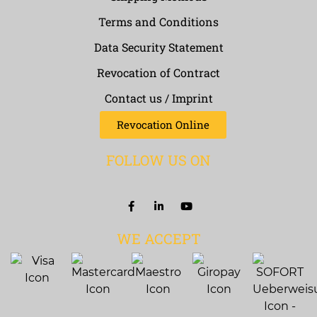
Terms and Conditions
Data Security Statement
Revocation of Contract
Contact us / Imprint
Revocation Online
FOLLOW US ON
WE ACCEPT