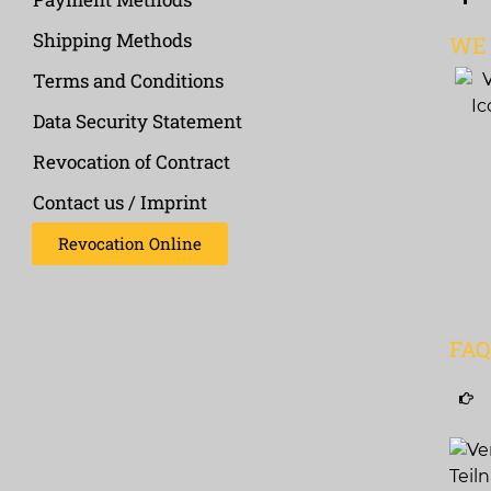
Shipping Methods
WE
Terms and Conditions
Data Security Statement
Revocation of Contract
Contact us / Imprint
Revocation Online
FA