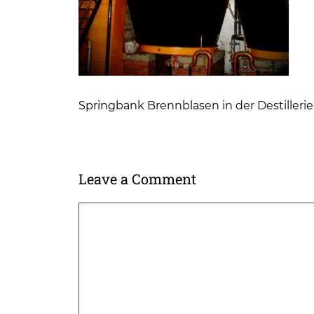
Springbank Brennblasen in der Destillerie
Leave a Comment