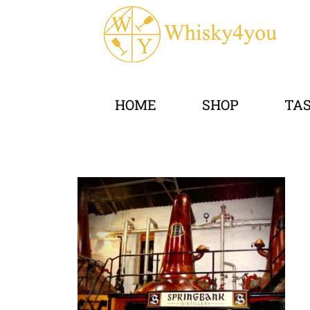
HOME
SHOP
TA