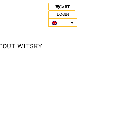
CART
LOGIN
BOUT WHISKY