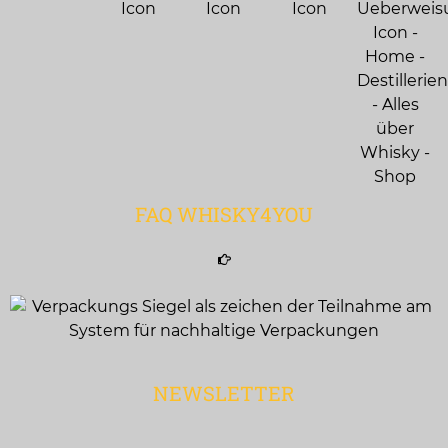
FAQ WHISKY4YOU
NEWSLETTER