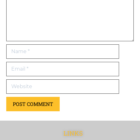
LINKS