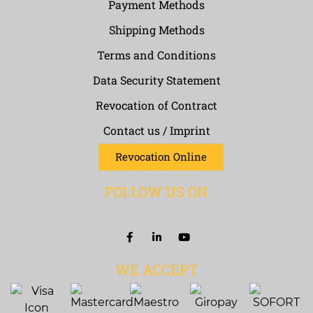
Payment Methods
Shipping Methods
Terms and Conditions
Data Security Statement
Revocation of Contract
Contact us / Imprint
Revocation Online
FOLLOW US ON
WE ACCEPT