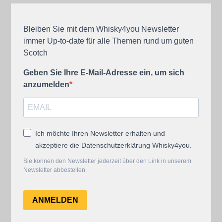
Bleiben Sie mit dem Whisky4you Newsletter
immer Up-to-date für alle Themen rund um guten
Scotch
Geben Sie Ihre E-Mail-Adresse ein, um sich
anzumelden
Ich möchte Ihren Newsletter erhalten und
akzeptiere die Datenschutzerklärung Whisky4you.
Sie können den Newsletter jederzeit über den Link in unserem
Newsletter abbestellen.
ANMELDEN