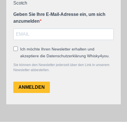
Scotch
Geben Sie Ihre E-Mail-Adresse ein, um sich
anzumelden
Ich möchte Ihren Newsletter erhalten und
akzeptiere die Datenschutzerklärung Whisky4you.
Sie können den Newsletter jederzeit über den Link in unserem
Newsletter abbestellen.
ANMELDEN