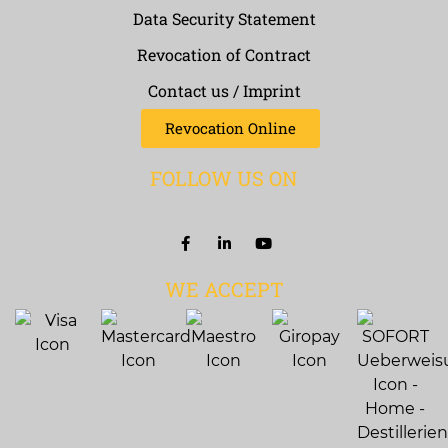
Data Security Statement
Revocation of Contract
Contact us / Imprint
Revocation Online
FOLLOW US ON
WE ACCEPT