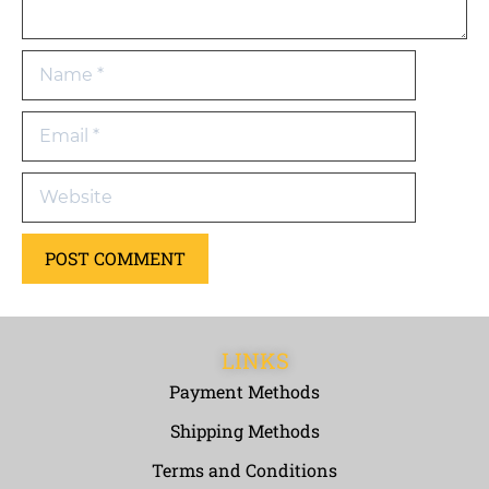
LINKS
Payment Methods
Shipping Methods
Terms and Conditions