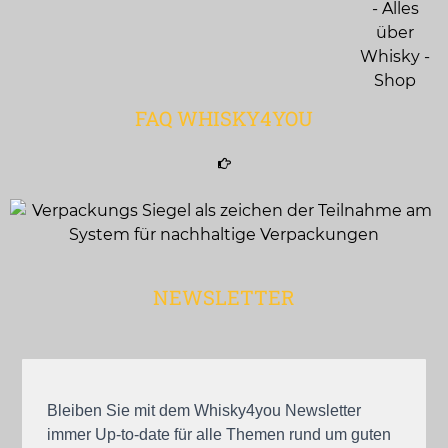
FAQ WHISKY4YOU
NEWSLETTER
Bleiben Sie mit dem Whisky4you Newsletter
immer Up-to-date für alle Themen rund um guten