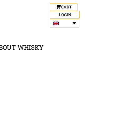
CART
LOGIN
BOUT WHISKY