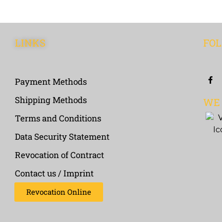
LINKS
FOL
Payment Methods
Shipping Methods
WE
Terms and Conditions
Data Security Statement
Revocation of Contract
Contact us / Imprint
Revocation Online